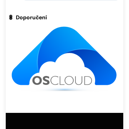
Doporučení