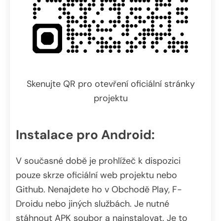
Skenujte QR pro otevření oficiální stránky
projektu
Instalace pro Android:
V současné době je prohlížeč k dispozici
pouze skrze oficiální web projektu nebo
Github. Nenajdete ho v Obchodě Play, F-
Droidu nebo jiných službách. Je nutné
stáhnout APK soubor a nainstalovat. Je to