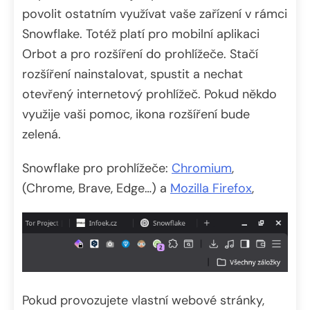
povolit ostatním využívat vaše zařízení v rámci
Snowflake. Totéž platí pro mobilní aplikaci
Orbot a pro rozšíření do prohlížeče. Stačí
rozšíření nainstalovat, spustit a nechat
otevřený internetový prohlížeč. Pokud někdo
využije vaši pomoc, ikona rozšíření bude
zelená.
Snowflake pro prohlížeče:
Chromium
,
(Chrome, Brave, Edge…) a
Mozilla Firefox
,
Pokud provozujete vlastní webové stránky,