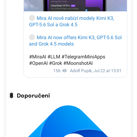
Doporučení