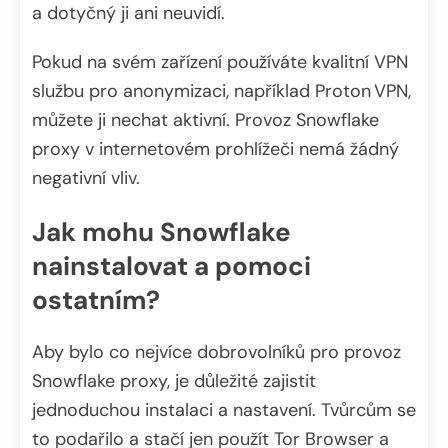
a dotyčný ji ani neuvidí.
Pokud na svém zařízení používáte kvalitní VPN
službu pro anonymizaci, například Proton VPN,
můžete ji nechat aktivní. Provoz Snowflake
proxy v internetovém prohlížeči nemá žádný
negativní vliv.
Jak mohu Snowflake
nainstalovat a pomoci
ostatním?
Aby bylo co nejvíce dobrovolníků pro provoz
Snowflake proxy, je důležité zajistit
jednoduchou instalaci a nastavení. Tvůrcům se
to podařilo a stačí jen použít Tor Browser a