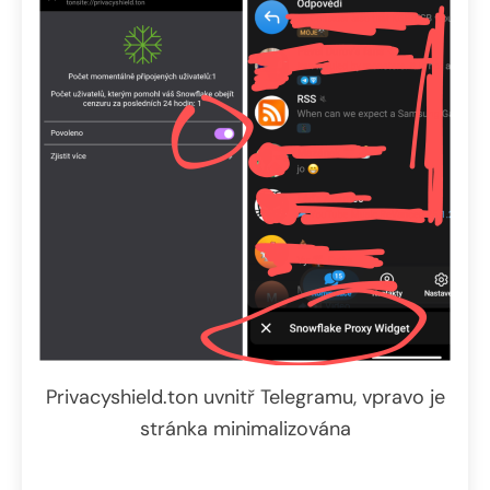
Privacyshield.ton uvnitř Telegramu, vpravo je
stránka minimalizována