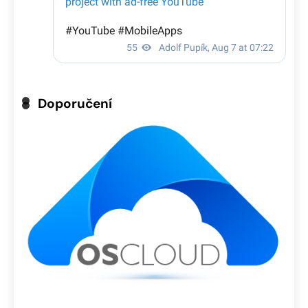
Doporučení