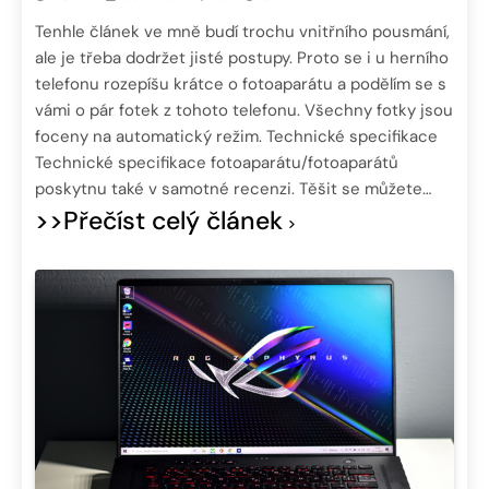
Tenhle článek ve mně budí trochu vnitřního pousmání,
ale je třeba dodržet jisté postupy. Proto se i u herního
telefonu rozepíšu krátce o fotoaparátu a podělím se s
vámi o pár fotek z tohoto telefonu. Všechny fotky jsou
foceny na automatický režim. Technické specifikace
Technické specifikace fotoaparátu/fotoaparátů
poskytnu také v samotné recenzi. Těšit se můžete…
>>Přečíst celý článek