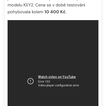
modelu KEY2. Cena se v době testování
pohybovala kolem
10 400 Kč
.