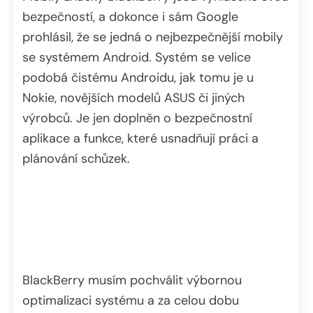
bezpečností, a dokonce i sám Google
prohlásil, že se jedná o nejbezpečnější mobily
se systémem Android. Systém se velice
podobá čistému Androidu, jak tomu je u
Nokie, novějších modelů ASUS či jiných
výrobců. Je jen doplněn o bezpečnostní
aplikace a funkce, které usnadňují práci a
plánování schůzek.
BlackBerry musím pochválit výbornou
optimalizaci systému a za celou dobu