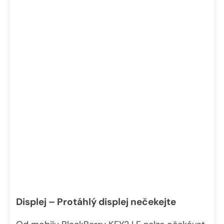
Displej – Protáhlý displej nečekejte