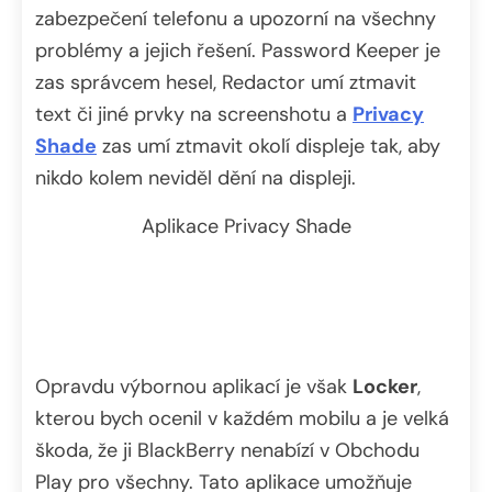
zabezpečení telefonu a upozorní na všechny
problémy a jejich řešení. Password Keeper je
zas správcem hesel, Redactor umí ztmavit
text či jiné prvky na screenshotu a
Privacy
Shade
zas umí ztmavit okolí displeje tak, aby
nikdo kolem neviděl dění na displeji.
Aplikace Privacy Shade
Opravdu výbornou aplikací je však
Locker
,
kterou bych ocenil v každém mobilu a je velká
škoda, že ji BlackBerry nenabízí v Obchodu
Play pro všechny. Tato aplikace umožňuje