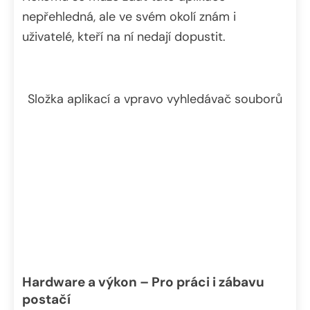
nepřehledná, ale ve svém okolí znám i
uživatelé, kteří na ní nedají dopustit.
Složka aplikací a vpravo vyhledávač souborů
Hardware a výkon – Pro práci i zábavu
postačí