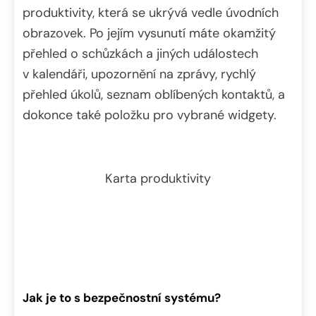
produktivity, která se ukrývá vedle úvodních
obrazovek. Po jejím vysunutí máte okamžitý
přehled o schůzkách a jiných událostech
v kalendáři, upozornění na zprávy, rychlý
přehled úkolů, seznam oblíbených kontaktů, a
dokonce také položku pro vybrané widgety.
Karta produktivity
Jak je to s bezpečnostní systému?