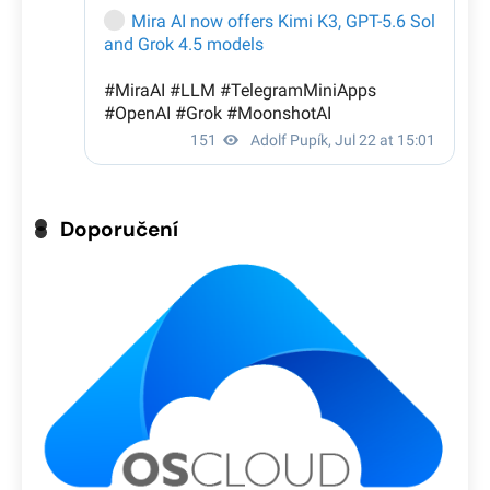
Doporučení