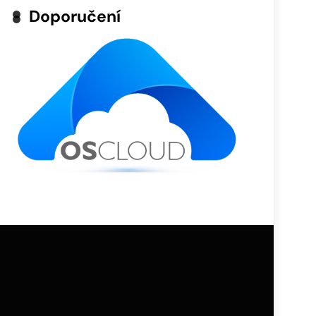
Doporučení