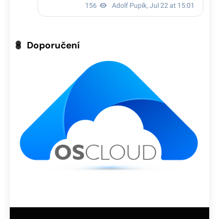
Doporučení