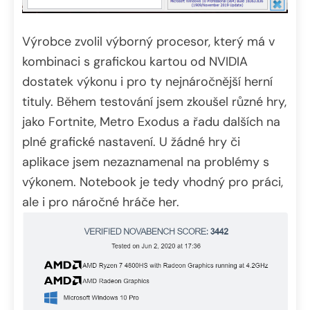
Výrobce zvolil výborný procesor, který má v
kombinaci s grafickou kartou od NVIDIA
dostatek výkonu i pro ty nejnáročnější herní
tituly. Během testování jsem zkoušel různé hry,
jako Fortnite, Metro Exodus a řadu dalších na
plné grafické nastavení. U žádné hry či
aplikace jsem nezaznamenal na problémy s
výkonem. Notebook je tedy vhodný pro práci,
ale i pro náročné hráče her.