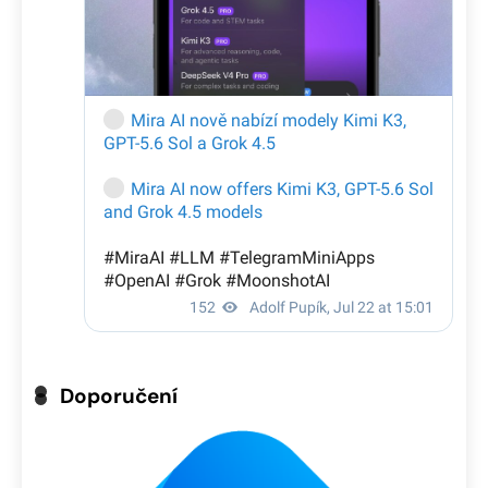
Doporučení