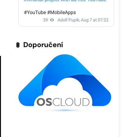
Doporučení