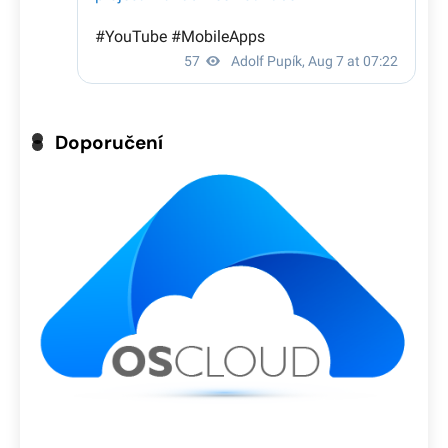
Doporučení