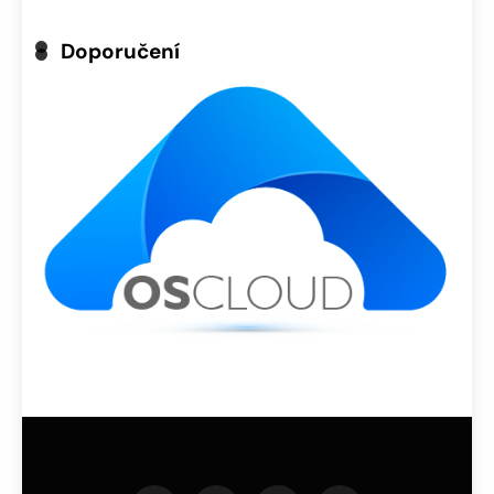
Doporučení