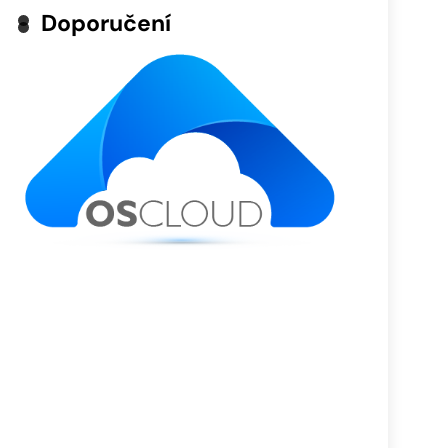
Doporučení