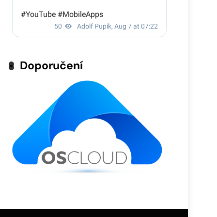
Doporučení