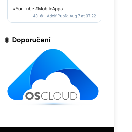
Doporučení