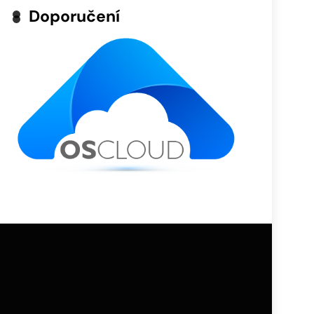
Doporučení