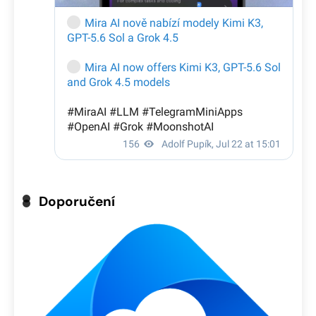
Doporučení