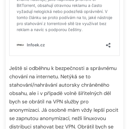
Ještě si odběhnu k bezpečnosti a správnému
chování na internetu. Netýká se to
stahování/nahrávání autorsky chráněného
obsahu, ale i v případě volně šířitelných děl
bych se obrátil na VPN služby pro
anonymizaci. Já osobně mám vždy lepší pocit
se zapnutou anonymizací, nežli linuxovou
distribuci stahovat bez VPN. Obrátil bych se