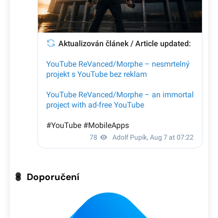
Doporučení