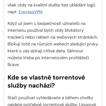
však vždy na kvalitní služby bez ukládání logů
např.
ExpressVPN
.
Když už jsem u bezpečnosti uživatelů na
internetu, používal bych vždy blokátory
trackerů nebo reklam na webových stránkách.
Blokují totiž na různých webech sledující prvky,
které o vás sbírají citlivá data. Sáhnout
můžete třeba po internetovém prohlážeči
Brave.
Kde se vlastně torrentové
služby nachází?
Stačí používat vyhledávače a během chvilky
najdete potřebné torrentové služby. Linuxové