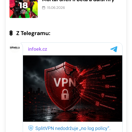
15.06.2026
Z Telegramu: