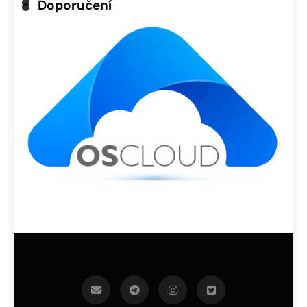
Doporučení