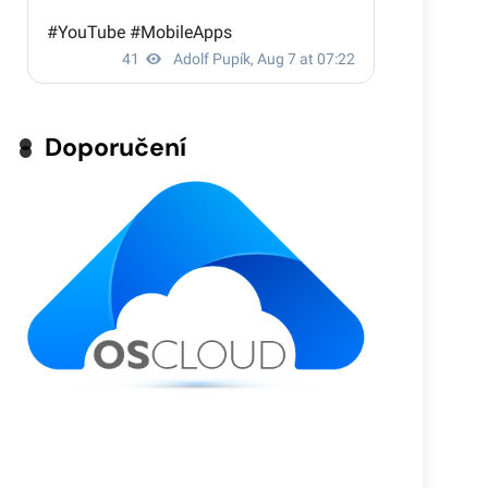
Doporučení