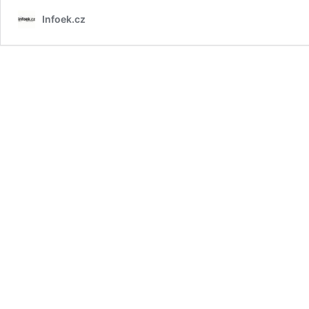
Infoek.cz