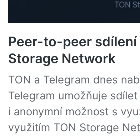
Peer-to-peer sdílen
Storage Network
TON a Telegram dnes nab
Telegram umožňuje sdílet 
i anonymní možnost s využ
využitím TON Storage Net