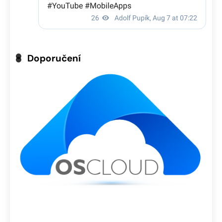
Doporučení