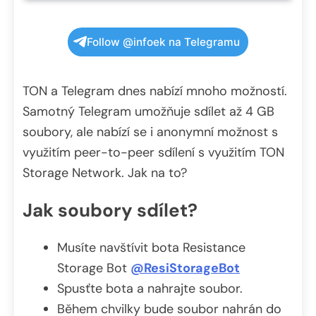
Follow @infoek na Telegramu
TON a Telegram dnes nabízí mnoho možností.
Samotný Telegram umožňuje sdílet až 4 GB
soubory, ale nabízí se i anonymní možnost s
využitím peer-to-peer sdílení s využitím TON
Storage Network. Jak na to?
Jak soubory sdílet?
Musíte navštívit bota Resistance
Storage Bot
@ResiStorageBot
Spusťte bota a nahrajte soubor.
Během chvilky bude soubor nahrán do