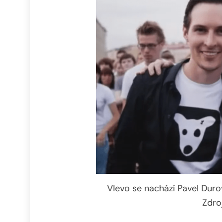
Vlevo se nachází Pavel Durov
Zdro