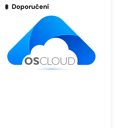
Doporučení