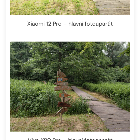
Xiaomi 12 Pro – hlavní fotoaparát