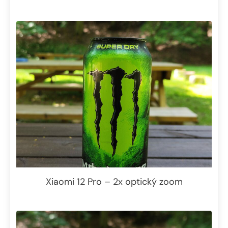
Xiaomi 12 Pro – 2x optický zoom