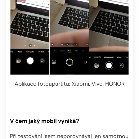
Aplikace fotoaparátu: Xiaomi, Vivo, HONOR
V čem jaký mobil vyniká?
Při testování jsem neporovnával jen samotnou