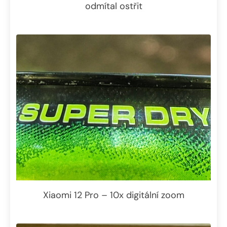
odmítal ostřit
Xiaomi 12 Pro – 10x digitální zoom