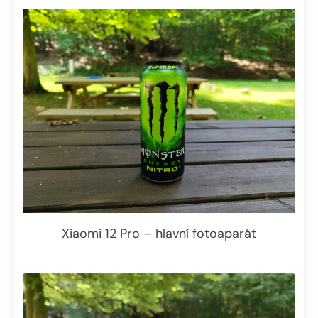
Xiaomi 12 Pro – hlavní fotoaparát