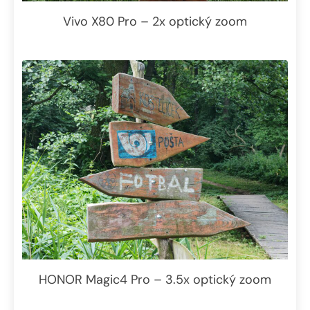
Vivo X80 Pro – 2x optický zoom
HONOR Magic4 Pro – 3.5x optický zoom