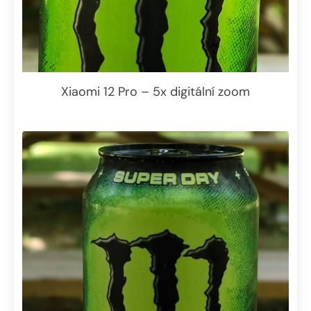
Xiaomi 12 Pro – 5x digitální zoom