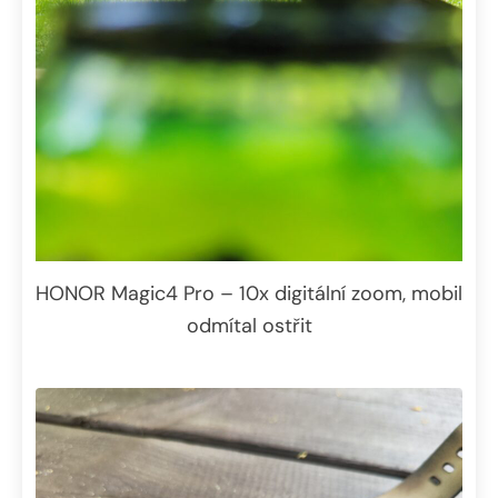
HONOR Magic4 Pro – 10x digitální zoom, mobil
odmítal ostřit