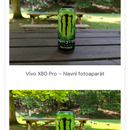
Vivo X80 Pro – hlavní fotoaparát