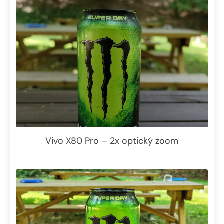
Vivo X80 Pro – 2x optický zoom