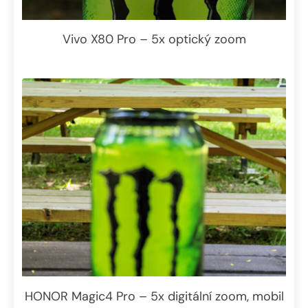
Vivo X80 Pro – 5x optický zoom
HONOR Magic4 Pro – 5x digitální zoom, mobil