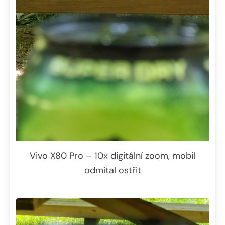
Vivo X80 Pro – 10x digitální zoom, mobil
odmítal ostřit