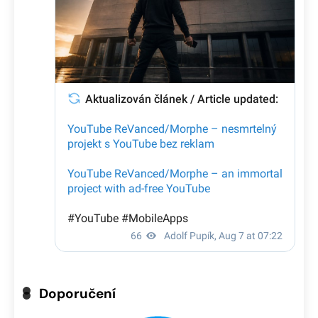
Doporučení