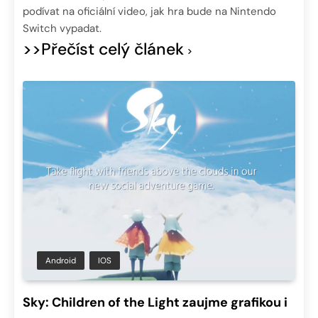
podívat na oficiální video, jak hra bude na Nintendo
Switch vypadat.
>>Přečíst celý článek
Android
IOS
Sky: Children of the Light zaujme grafikou i