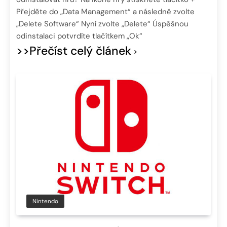
Přejděte do „Data Management“ a následně zvolte
„Delete Software“ Nyní zvolte „Delete“ Úspěšnou
odinstalaci potvrdíte tlačítkem „Ok“
>>Přečíst celý článek
Nintendo