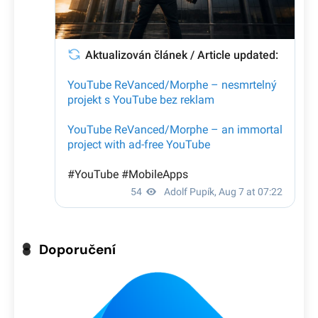
Doporučení