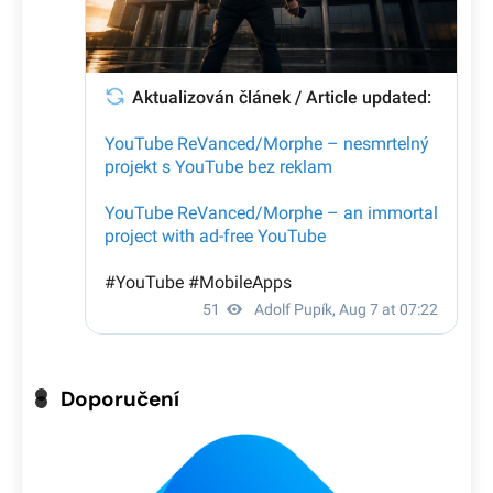
Doporučení