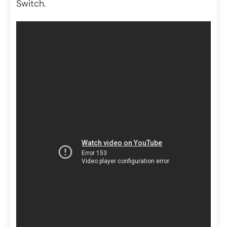
Switch.