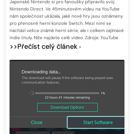
Japonské Nintendo si pro fanoušky připravilo svůj
Nintendo Direct. Ve 45minutovém videu na YouTube
nám společnost ukázala, jaké nové hry jsou oznámeny
pro přenosné herní konzole Switch. Mezi nimi se
nachází velice známé herní série, ale i celkem zajímavé
indie tituly. Níže najdete celé video. Zdroje: YouTube
>>Přečíst celý článek