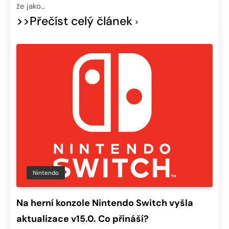
že jako…
>>Přečíst celý článek
Nintendo
Na herní konzole Nintendo Switch vyšla
aktualizace v15.0. Co přináší?