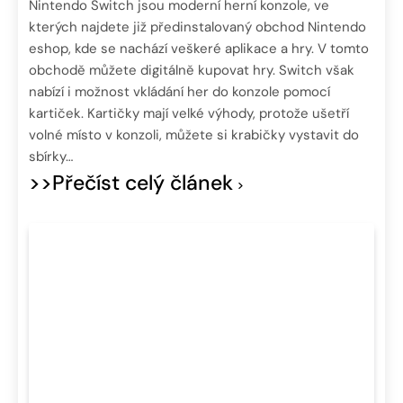
Nintendo Switch jsou moderní herní konzole, ve
kterých najdete již předinstalovaný obchod Nintendo
eshop, kde se nachází veškeré aplikace a hry. V tomto
obchodě můžete digitálně kupovat hry. Switch však
nabízí i možnost vkládání her do konzole pomocí
kartiček. Kartičky mají velké výhody, protože ušetří
volné místo v konzoli, můžete si krabičky vystavit do
sbírky…
>>Přečíst celý článek