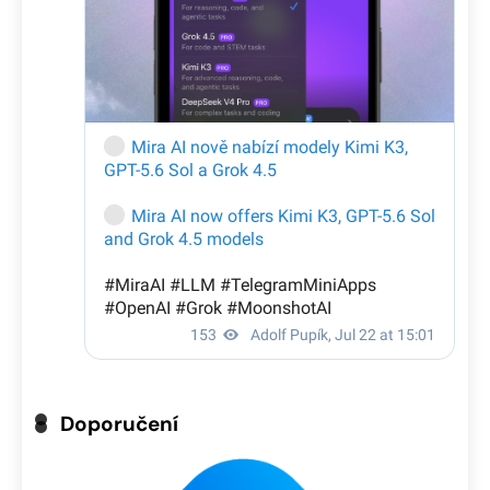
Doporučení