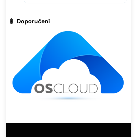
Doporučení