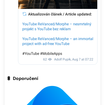
Doporučení