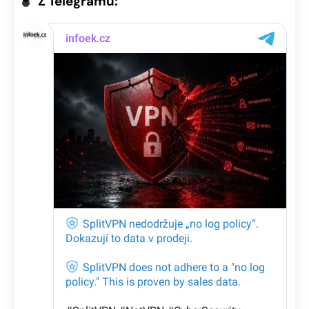
Z Telegramu: