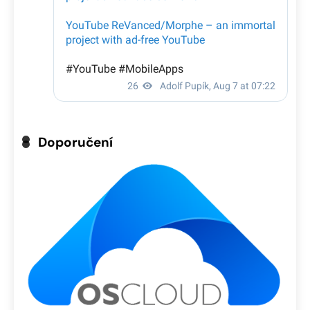
Doporučení