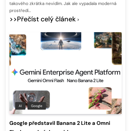
takového zkrátka nevidím. Jak ale vypadala moderná
prostředí…
>>Přečíst celý článek
AI
Google
Google představil Banana 2 Lite a Omni