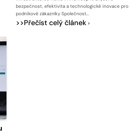
bezpečnost, efektivita a technologické inovace pro
podnikové zákazníky Společnost…
>>Přečíst celý článek
u