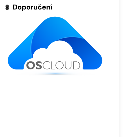
Doporučení