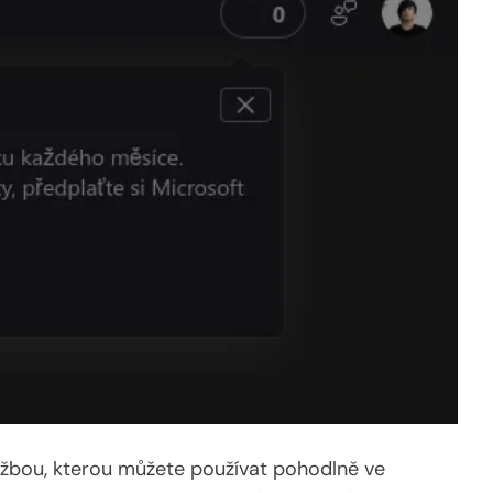
užbou, kterou můžete používat pohodlně ve