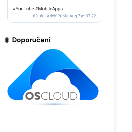
Doporučení