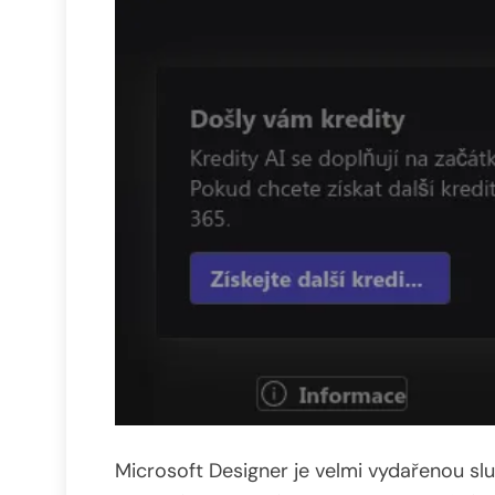
Microsoft Designer je velmi vydařenou sl