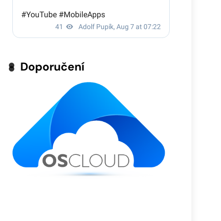
Doporučení