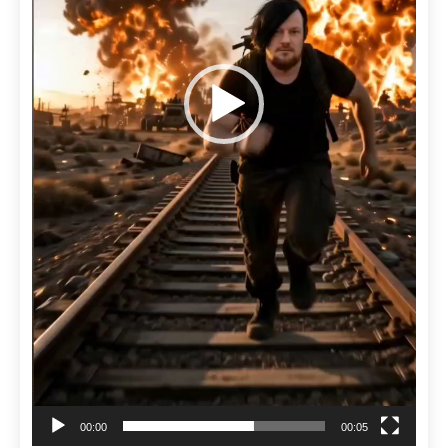
00:00
00:05