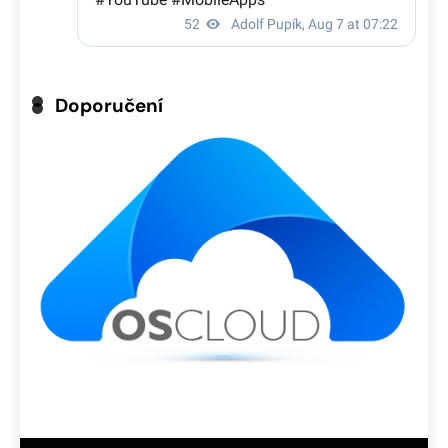
Doporučení