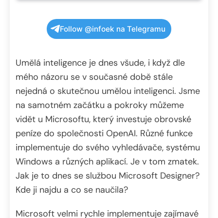
Follow @infoek na Telegramu
Umělá inteligence je dnes všude, i když dle
mého názoru se v současné době stále
nejedná o skutečnou umělou inteligenci. Jsme
na samotném začátku a pokroky můžeme
vidět u Microsoftu, který investuje obrovské
peníze do společnosti OpenAI. Různé funkce
implementuje do svého vyhledávače, systému
Windows a různých aplikací. Je v tom zmatek.
Jak je to dnes se službou Microsoft Designer?
Kde ji najdu a co se naučila?
Microsoft velmi rychle implementuje zajímavé