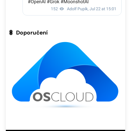
Doporučení