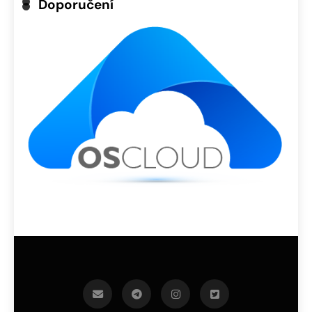
Doporučení