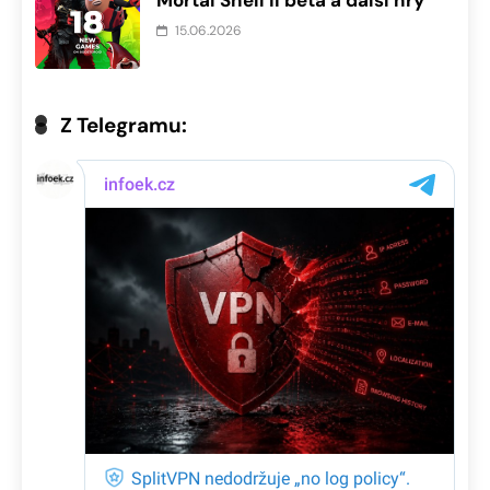
15.06.2026
Z Telegramu: