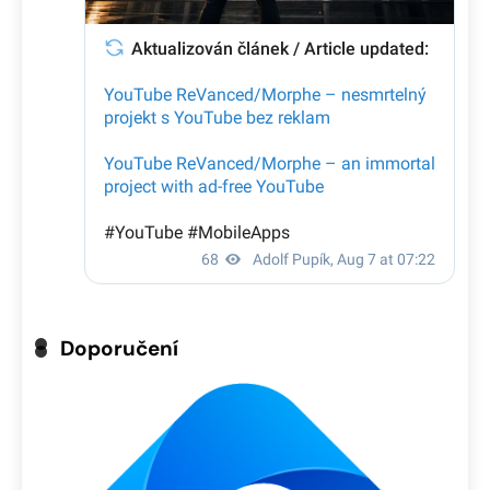
Doporučení