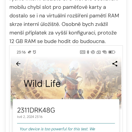
mobilu chybí slot pro paměťové karty a
dostalo se i na virtuální rozšíření pamětí RAM
skrze interní úložiště. Osobně bych zvážil
menší příplatek za vyšší konfiguraci, protože
12 GB RAM se bude hodit do budoucna.