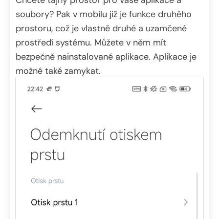
soubory? Pak v mobilu již je funkce druhého
prostoru, což je vlastně druhé a uzamčené
prostředí systému. Můžete v něm mít
bezpečně nainstalované aplikace. Aplikace je
možné také zamykat.