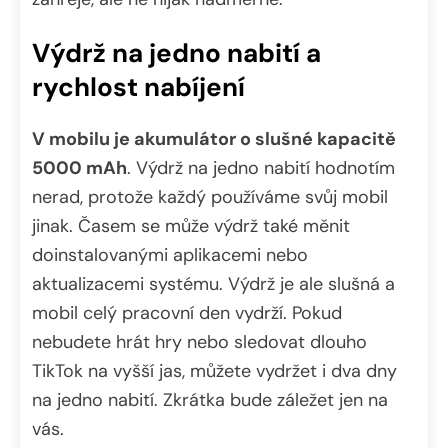
Výdrž na jedno nabití a
rychlost nabíjení
V mobilu je akumulátor o slušné kapacitě
5000 mAh
. Výdrž na jedno nabití hodnotím
nerad, protože každý používáme svůj mobil
jinak. Časem se může výdrž také měnit
doinstalovanými aplikacemi nebo
aktualizacemi systému. Výdrž je ale slušná a
mobil celý pracovní den vydrží. Pokud
nebudete hrát hry nebo sledovat dlouho
TikTok na vyšší jas, můžete vydržet i dva dny
na jedno nabití. Zkrátka bude záležet jen na
vás.