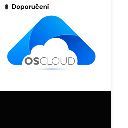
Doporučení