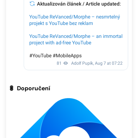
Doporučení