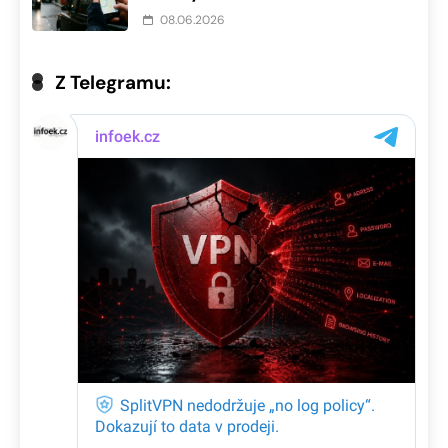
08.06.2026
Z Telegramu: