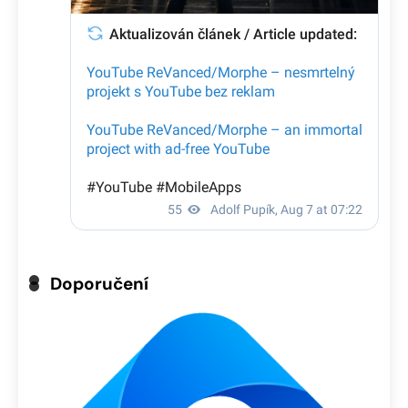
Doporučení