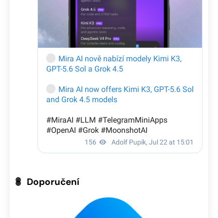
Doporučení