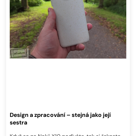
Design a zpracování – stejná jako její
sestra