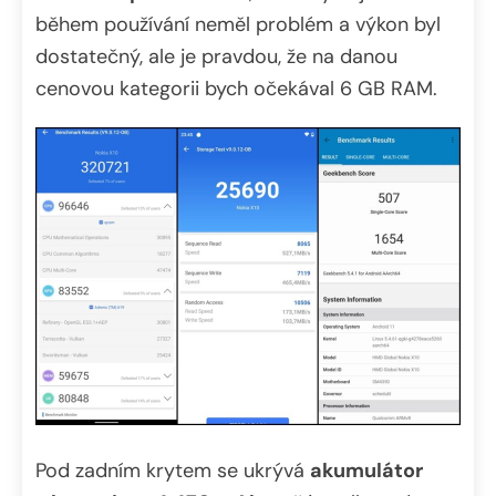
během používání neměl problém a výkon byl
dostatečný, ale je pravdou, že na danou
cenovou kategorii bych očekával 6 GB RAM.
Pod zadním krytem se ukrývá
akumulátor