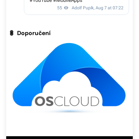
Doporučení