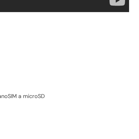
nanoSIM a microSD