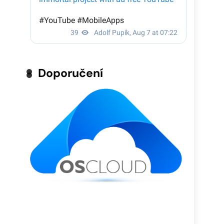
Doporučení