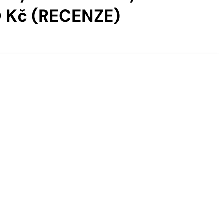
 Kč (RECENZE)