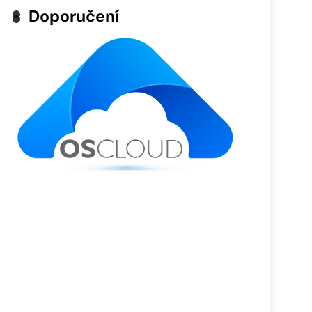
Doporučení