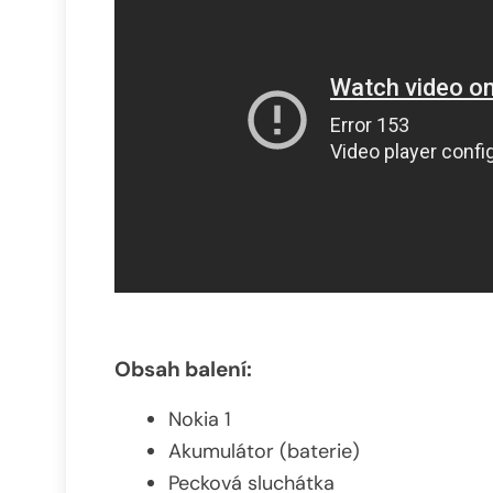
Obsah balení:
Nokia 1
Akumulátor (baterie)
Pecková sluchátka