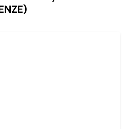
ENZE)