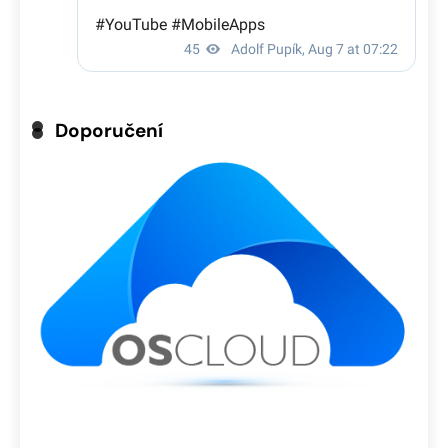
Doporučení