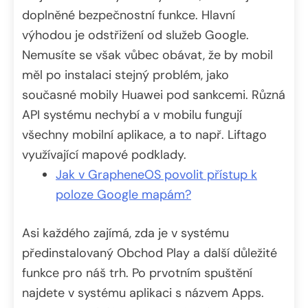
doplněné bezpečnostní funkce. Hlavní
výhodou je odstřižení od služeb Google.
Nemusíte se však vůbec obávat, že by mobil
měl po instalaci stejný problém, jako
současné mobily Huawei pod sankcemi. Různá
API systému nechybí a v mobilu fungují
všechny mobilní aplikace, a to např. Liftago
využívající mapové podklady.
Jak v GrapheneOS povolit přístup k
poloze Google mapám?
Asi každého zajímá, zda je v systému
předinstalovaný Obchod Play a další důležité
funkce pro náš trh. Po prvotním spuštění
najdete v systému aplikaci s názvem Apps.