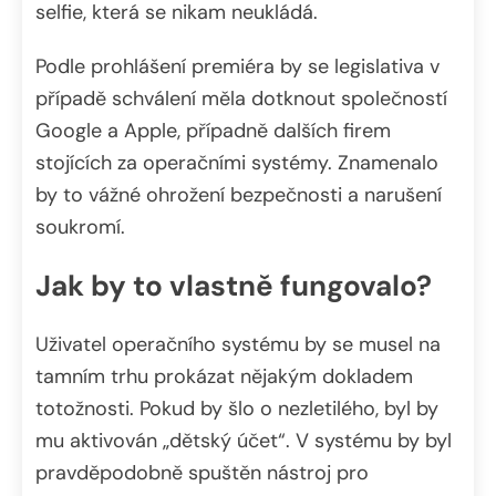
selfie, která se nikam neukládá.
Podle prohlášení premiéra by se legislativa v
případě schválení měla dotknout společností
Google a Apple, případně dalších firem
stojících za operačními systémy. Znamenalo
by to vážné ohrožení bezpečnosti a narušení
soukromí.
Jak by to vlastně fungovalo?
Uživatel operačního systému by se musel na
tamním trhu prokázat nějakým dokladem
totožnosti. Pokud by šlo o nezletilého, byl by
mu aktivován „dětský účet“. V systému by byl
pravděpodobně spuštěn nástroj pro