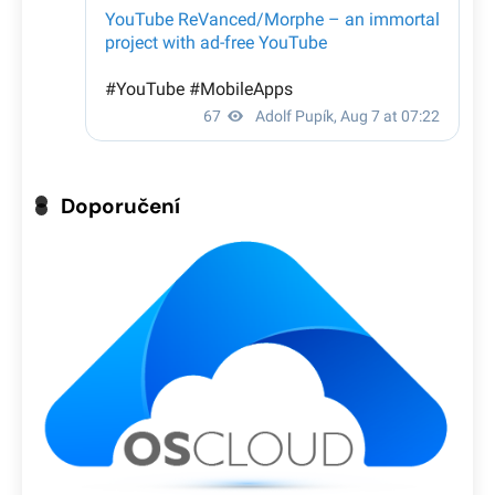
Doporučení