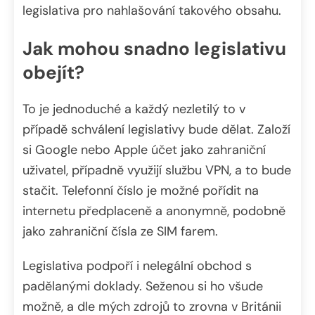
legislativa pro nahlašování takového obsahu.
Jak mohou snadno legislativu
obejít?
To je jednoduché a každý nezletilý to v
případě schválení legislativy bude dělat. Založí
si Google nebo Apple účet jako zahraniční
uživatel, případně využijí službu VPN, a to bude
stačit. Telefonní číslo je možné pořídit na
internetu předplaceně a anonymně, podobně
jako zahraniční čísla ze SIM farem.
Legislativa podpoří i nelegální obchod s
padělanými doklady. Seženou si ho všude
možně, a dle mých zdrojů to zrovna v Británii