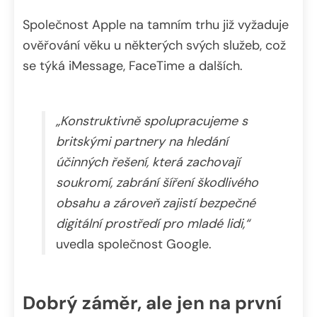
Společnost Apple na tamním trhu již vyžaduje
ověřování věku u některých svých služeb, což
se týká iMessage, FaceTime a dalších.
„Konstruktivně spolupracujeme s
britskými partnery na hledání
účinných řešení, která zachovají
soukromí, zabrání šíření škodlivého
obsahu a zároveň zajistí bezpečné
digitální prostředí pro mladé lidi,“
uvedla společnost Google.
Dobrý záměr, ale jen na první